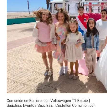
Comunión en Burriana con Volkswagen T1 Barbie |
Sauclass Eventos Sauclass · Castellón Comunión con